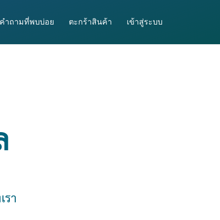
คำถามที่พบบ่อย
ตะกร้าสินค้า
เข้าสู่ระบบ
ล
งเรา