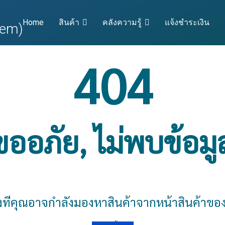
Home
สินค้า
คลังความรู้
แจ้งชำระเงิน
404
ขออภัย, ไม่พบข้อมู
งทีคุณอาจกำลังมองหาสินค้าจาก
หน้าสินค้าขอ