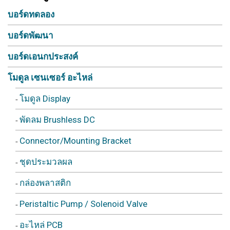
บอร์ดทดลอง
บอร์ดพัฒนา
บอร์ดเอนกประสงค์
โมดูล เซนเซอร์ อะไหล่
โมดูล Display
พัดลม Brushless DC
Connector/Mounting Bracket
ชุดประมวลผล
กล่องพลาสติก
Peristaltic Pump / Solenoid Valve
อะไหล่ PCB