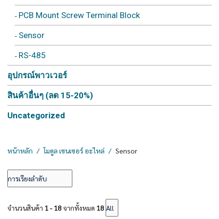
PCB Mount Screw Terminal Block
Sensor
RS-485
อุปกรณ์พาวเวอร์
สินค้าอื่นๆ (ลด 15-20%)
Uncategorized
หน้าหลัก
โมดูล เซนเซอร์ อะไหล่
Sensor
จำนวนสินค้า
1 - 18
จากทั้งหมด
18