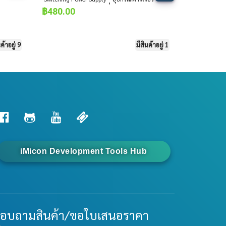
,
฿
480.00
นค้าอยู่ 9
มีสินค้าอยู่ 1
iMicon Development Tools Hub
อบถามสินค้า/ขอใบเสนอราคา