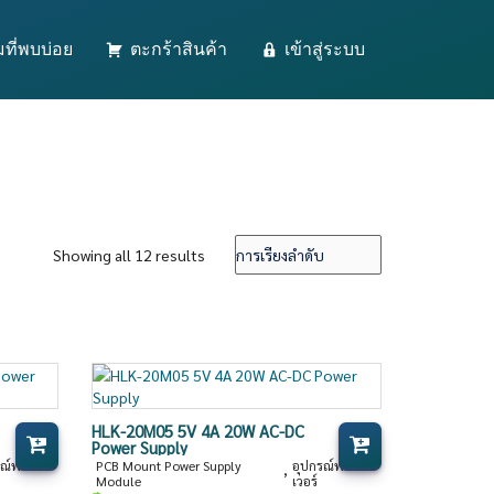
ที่พบบ่อย
ตะกร้าสินค้า
เข้าสู่ระบบ
Showing all 12 results
HLK-20M05 5V 4A 20W AC-DC
Power Supply
รณ์พาว
PCB Mount Power Supply
อุปกรณ์พาว
,
Module
เวอร์