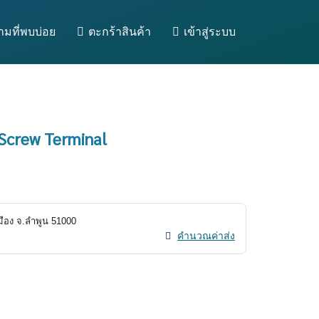
มที่พบบ่อย
ตะกร้าสินค้า
เข้าสู่ระบบ
Screw Terminal
มือง
จ.
ลำพูน
51000
คำนวณค่าส่ง