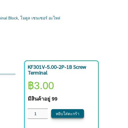
nal Block
,
โมดูล เซนเซอร์ อะไหล่
KF301V-5.00-2P-1B Screw
Terminal
฿
3.00
มีสินค้าอยู่ 99
หยิบใส่ตะกร้า