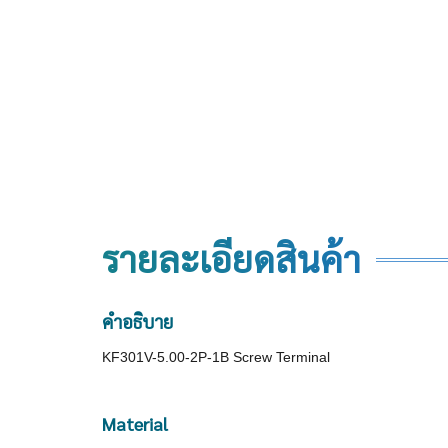
รายละเอียดสินค้า
คำอธิบาย
KF301V-5.00-2P-1B Screw Terminal
Material