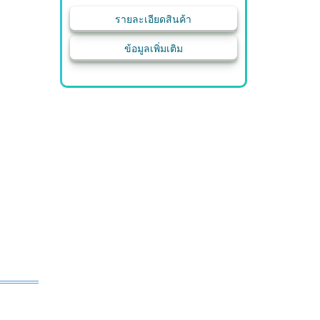
รายละเอียดสินค้า
ข้อมูลเพิ่มเติม