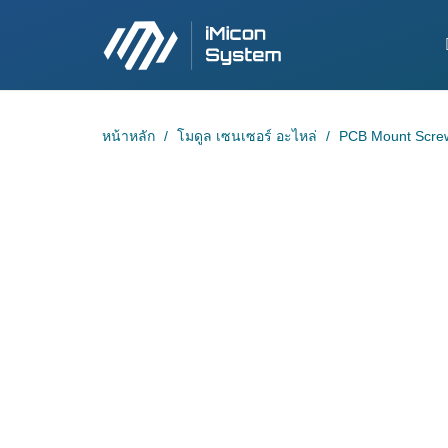
หน้าหลัก
โมดูล เซนเซอร์ อะไหล่
PCB Mount Screw