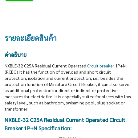
รายละเอียดสินค้า
คำอธิบาย
NXBLE-32 C25A Residual Current Operated
Crcuit breaker
1P+N
(RCBO) It has the function of overload and short circuit
protection, isolation and current protection, i.e., besides the
protection function of Miniature Circuit Breaker, it can also serve
as additional protection for direct or indirect or protective
measures for electric fire. It is especially suited for places with low
safety level, such as bathroom, swimming pool, plug socket or
transformer
NXBLE-32 C25A Residual Current Operated Circuit
Breaker 1P+N Specification: