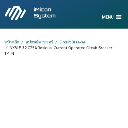
MENU
หน้าหลัก
อุปกรณ์พาวเวอร์
Circuit Breaker
NXBLE-32 C25A Residual Current Operated Circuit Breaker
1P+N