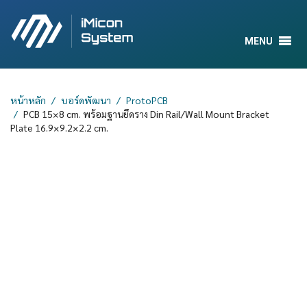
MENU
หน้าหลัก
บอร์ดพัฒนา
ProtoPCB
PCB 15×8 cm. พร้อมฐานยึดราง Din Rail/Wall Mount Bracket
Plate 16.9×9.2×2.2 cm.