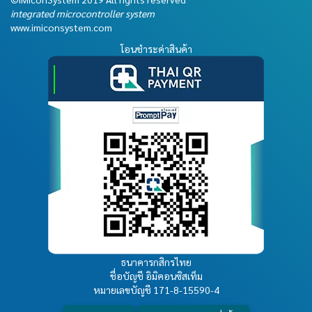
integrated microcontroller system
www.imiconsystem.com
โอนชำระค่าสินค้า
ธนาคารกสิกรไทย
ชื่อบัญชี อิมิคอนซิสเท็ม
หมายเลขบัญชี
171-8-15590-4