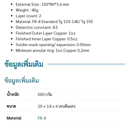
External Size : 150*80*1.6 mm
Weight : 40g
Layer count: 2
Material: FR-4 Standard Tg 130-140/ Tg 155
Dielectric constant: 4.5
Finished Outer Layer Copper: 1oz
Finished Inner Layer Copper: 0.5oz
Solder mask opening/ expansion: 0.05mm
Minimum annular ring: 1oz Copper 0.2mm
ข้อมูลเพิ่มเติม
ข้อมูลเพิ่มเติม
น้ำหนัก
500 กรัม
ขนาด
20 × 14 × 6 เซนติเมตร
Material
FR-4