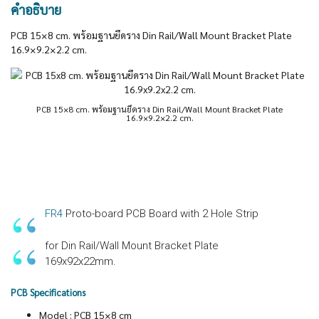
คำอธิบาย
PCB 15×8 cm. พร้อมฐานยึดราง Din Rail/Wall Mount Bracket Plate
16.9×9.2×2.2 cm.
PCB 15×8 cm. พร้อมฐานยึดราง Din Rail/Wall Mount Bracket Plate
16.9×9.2×2.2 cm.
FR4
Proto-board PCB Board with 2 Hole Strip
for Din Rail/Wall Mount Bracket Plate
169x92x22mm.
PCB Specifications
Model : PCB 15×8 cm