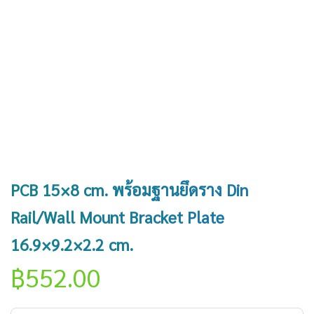
PCB 15×8 cm. พร้อมฐานยึดราง Din
Rail/Wall Mount Bracket Plate
16.9×9.2×2.2 cm.
฿
552.00