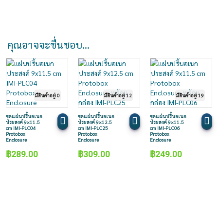
คุณอาจจะชื่นชอบ…
มีสินค้าอยู่ 0
มีสินค้าอยู่ 12
มีสินค้าอยู่ 19
ชุดแผ่นปริ้นอเนก
ชุดแผ่นปริ้นอเนก
ชุดแผ่นปริ้นอเนก
ประสงค์ 9×11.5
ประสงค์ 9×12.5
ประสงค์ 9×11.5
cm IMI-PLC04
cm IMI-PLC25
cm IMI-PLC06
Protobox
Protobox
Protobox
Enclosure
Enclosure
Enclosure
฿
289.00
฿
309.00
฿
249.00