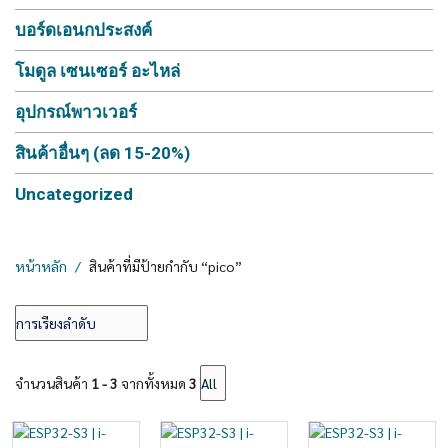
บอร์ดเอนกประสงค์
โมดูล เซนเซอร์ อะไหล่
อุปกรณ์พาวเวอร์
สินค้าอื่นๆ (ลด 15-20%)
Uncategorized
หน้าหลัก
สินค้าที่มีป้ายกำกับ “pico”
จำนวนสินค้า
1 - 3
จากทั้งหมด
3