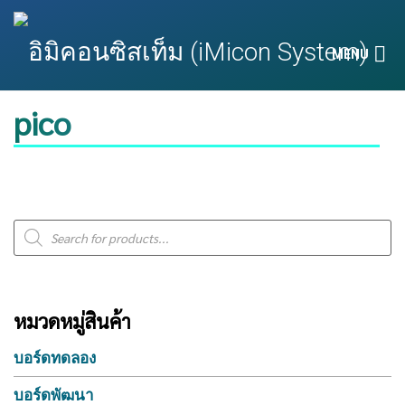
MENU
pico
Products
search
หมวดหมู่สินค้า
บอร์ดทดลอง
บอร์ดพัฒนา