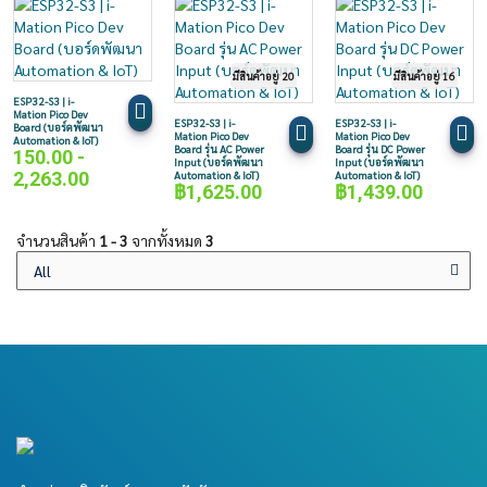
มีสินค้าอยู่ 20
มีสินค้าอยู่ 16
ESP32-S3 | i-
Mation Pico Dev
ESP32-S3 | i-
ESP32-S3 | i-
Board (บอร์ดพัฒนา
Mation Pico Dev
Mation Pico Dev
Automation & IoT)
Board รุ่น AC Power
Board รุ่น DC Power
150.00 -
Input (บอร์ดพัฒนา
Input (บอร์ดพัฒนา
2,263.00
Automation & IoT)
Automation & IoT)
฿
1,625.00
฿
1,439.00
จำนวนสินค้า
1 - 3
จากทั้งหมด
3