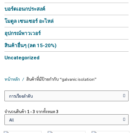
บอร์ดเอนกประสงค์
โมดูล เซนเซอร์ อะไหล่
อุปกรณ์พาวเวอร์
สินค้าอื่นๆ (ลด 15-20%)
Uncategorized
หน้าหลัก
สินค้าที่มีป้ายกำกับ “galvanic isolation”
จำนวนสินค้า
1 - 3
จากทั้งหมด
3