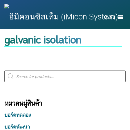
MENU
galvanic isolation
Products
search
หมวดหมู่สินค้า
บอร์ดทดลอง
บอร์ดพัฒนา