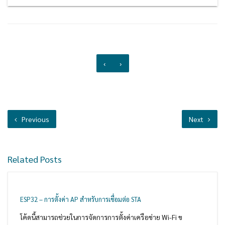
‹
›
Previous
Next
Related Posts
ESP32 – การตั้งค่า AP สำหรับการเชื่อมต่อ STA
โค้ดนี้สามารถช่วยในการจัดการการตั้งค่าเครือข่าย Wi-Fi ข