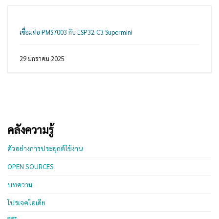
เชื่อมต่อ PMS7003 กับ ESP32-C3 Supermini
29 มกราคม 2025
คลังความรู้
ตัวอย่างการประยุกต์ใช้งาน
OPEN SOURCES
บทความ
โปรเจคไอเดีย