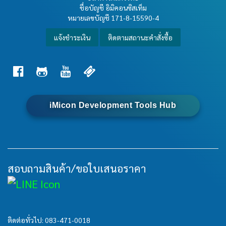
ชื่อบัญชี อิมิคอนซิสเท็ม
หมายเลขบัญชี
171-8-15590-4
แจ้งชำระเงิน
ติดตามสถานะคำสั่งซื้อ
iMicon Development Tools Hub
สอบถามสินค้า/ขอใบเสนอราคา
ติดต่อทั่วไป:
083-471-0018