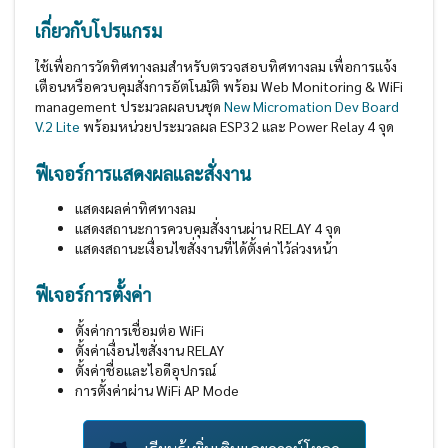
เกี่ยวกับโปรแกรม
ใช้เพื่อการวัดทิศทางลมสำหรับตรวจสอบทิศทางลม เพื่อการแจ้ง
เตือนหรือควบคุมสั่งการอัตโนมัติ พร้อม Web Monitoring & WiFi
management ประมวลผลบนชุด
New Micromation Dev Board
V.2 Lite
พร้อมหน่วยประมวลผล ESP32 และ Power Relay 4 จุด
ฟีเจอร์การแสดงผลและสั่งงาน
แสดงผลค่าทิศทางลม
แสดงสถานะการควบคุมสั่งงานผ่าน RELAY 4 จุด
แสดงสถานะเงื่อนไขสั่งงานที่ได้ตั้งค่าไว้ล่วงหน้า
ฟีเจอร์การตั้งค่า
ตั้งค่าการเชื่อมต่อ WiFi
ตั้งค่าเงื่อนไขสั่งงาน RELAY
ตั้งค่าชื่อและไอดีอุปกรณ์
การตั้งค่าผ่าน WiFi AP Mode