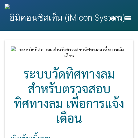
MENU
ระบบวัดทิศทางลม
สำหรับตรวจสอบ
ทิศทางลม เพื่อการแจ้ง
เตือน