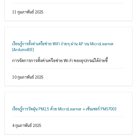
11 กุมภาพันธ์ 2025
เรียนรู้การตั้งค่าเครือข่าย WiFi ง่ายๆ ผ่าน AP บน MicroLearner
[ArduinoIDE]
การจัดการการตั้งค่าเครือข่าย Wi-Fi ของอุปกรณ์ได้ง่ายขึ้
10 กุมภาพันธ์ 2025
เรียนรู้การวัดฝุ่น PM2.5 ด้วย MicroLearner + เซ็นเซอร์ PMS7003
4 กุมภาพันธ์ 2025