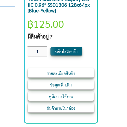
IIC 0.96″ SSD1306 128x64px
[Blue-Yellow]
฿
125.00
มีสินค้าอยู่ 7
หยิบใส่ตะกร้า
รายละเอียดสินค้า
ข้อมูลเพิ่มเติม
คู่มือการใช้งาน
สินค้าภายในกล่อง