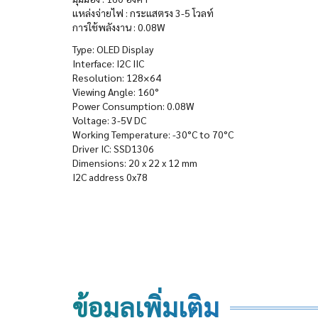
แหล่งจ่ายไฟ : กระแสตรง 3-5 โวลท์
การใช้พลังงาน : 0.08W
Type: OLED Display
Interface: I2C IIC
Resolution: 128×64
Viewing Angle: 160°
Power Consumption: 0.08W
Voltage: 3-5V DC
Working Temperature: -30°C to 70°C
Driver IC: SSD1306
Dimensions: 20 x 22 x 12 mm
I2C address 0x78
ข้อมูลเพิ่มเติม