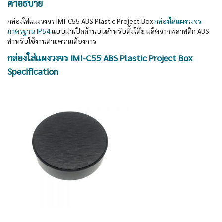
คำอธิบาย
กล่องใส่แผงวงจร IMI-C55 ABS Plastic Project Box
กล่องใส่แผงวงจร
มาตรฐาน IP54
แบบฝาเปิดด้านบนสำหรับตั้งโต๊ะ ผลิตจากพลาสติก ABS
สำหรับใช้งานตามความต้องการ
กล่องใส่แผงวงจร IMI-C55 ABS Plastic Project Box
Specification