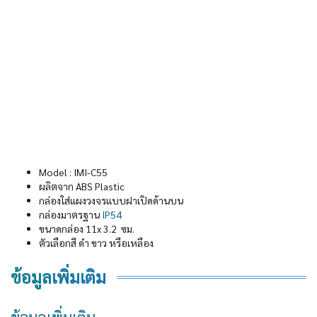
Model : IMI-C55
ผลิตจาก ABS Plastic
กล่องใส่แผงวงจรแบบฝาเปิดด้านบน
กล่องมาตรฐาน
IP54
ขนาดกล่อง 11x 3.2 ซม.
ตัวเลือกสี ดำ ขาว หรือเหลือง
ข้อมูลเพิ่มเติม
ข้อมูลเพิ่มเติม