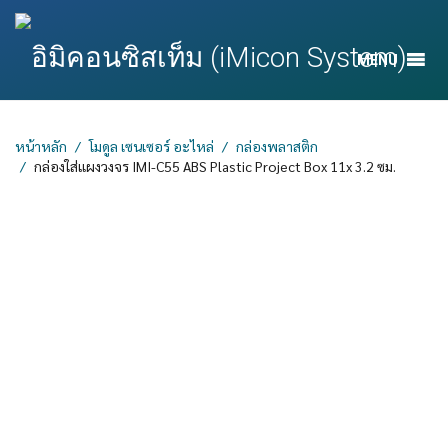
MENU
หน้าหลัก
โมดูล เซนเซอร์ อะไหล่
กล่องพลาสติก
กล่องใส่แผงวงจร IMI-C55 ABS Plastic Project Box 11x 3.2 ซม.