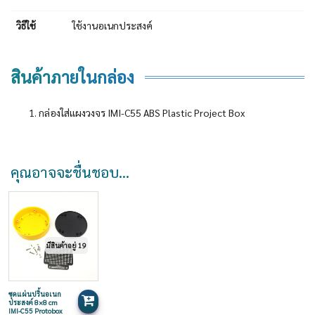
วิธีใช้
ใช้งานอเนกประสงค์
สินค้าภายในกล่อง
กล่องใส่แผงวงจร IMI-C55 ABS Plastic Project Box
คุณอาจจะชื่นชอบ…
มีสินค้าอยู่ 19
ชุดแผ่นปริ้นอเนก
ประสงค์ 8×8 cm
IMI-C55 Protobox