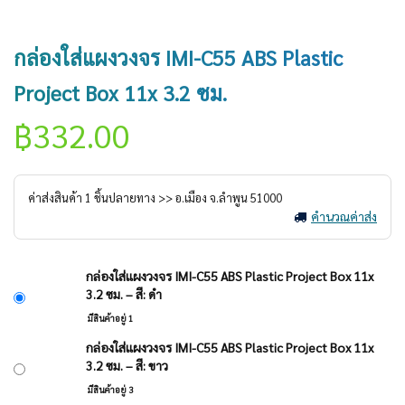
กล่องใส่แผงวงจร IMI-C55 ABS Plastic
Project Box 11x 3.2 ซม.
฿
332.00
ค่าส่งสินค้า
1
ชิ้นปลายทาง >> อ.
เมือง
จ.
ลำพูน
51000
คำนวณค่าส่ง
กล่องใส่แผงวงจร IMI-C55 ABS Plastic Project Box 11x
3.2 ซม. – สี: ดำ
มีสินค้าอยู่ 1
กล่องใส่แผงวงจร IMI-C55 ABS Plastic Project Box 11x
3.2 ซม. – สี: ขาว
มีสินค้าอยู่ 3