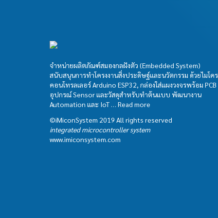
จำหน่ายผลิตภัณฑ์สมองกลฝังตัว (Embedded System)
สนับสนุนการทำโครงงานสิ่งประดิษฐ์และนวัตกรรม ด้วยไมโคร
คอนโทรลเลอร์ Arduino ESP32, กล่องใส่แผงวงจรพร้อม PCB
อุปกรณ์ Sensor และวัสดุสำหรับทำต้นแบบ พัฒนางาน
Automation และ IoT …
Read more
©iMiconSystem 2019 All rights reserved
integrated microcontroller system
www.imiconsystem.com