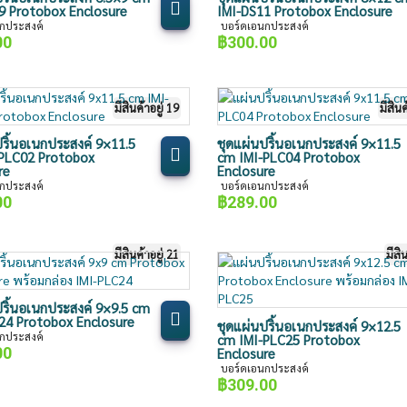
9 Protobox Enclosure
IMI-DS11 Protobox Enclosure
กประสงค์
บอร์ดเอนกประสงค์
00
฿
300.00
มีสินค้าอยู่ 19
มีสินค
ปริ้นอเนกประสงค์ 9×11.5
ชุดแผ่นปริ้นอเนกประสงค์ 9×11.5
PLC02 Protobox
cm IMI-PLC04 Protobox
re
Enclosure
กประสงค์
บอร์ดเอนกประสงค์
00
฿
289.00
มีสินค้าอยู่ 21
มีสิ
ปริ้นอเนกประสงค์ 9×9.5 cm
24 Protobox Enclosure
ชุดแผ่นปริ้นอเนกประสงค์ 9×12.5
กประสงค์
cm IMI-PLC25 Protobox
00
Enclosure
บอร์ดเอนกประสงค์
฿
309.00