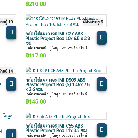
฿
210.00
้าอยู่ 10
มีสินค้าอยู่ 9
กล่องใส่แผงวงจร IMI-C27 ABS
Plastic Project Box 10x 6.5 x 2.8
ซม.
กล่องพลาสติก
โมดูล เซนเซอร์ อะไหล่
,
฿
117.00
้าอยู่ 14
กล่องใส่แผงวงจร IMI-DS09 ABS
2
Plastic Project Box (S) 10.5x 7.5
x 3.6 ซม.
กล่องพลาสติก
โมดูล เซนเซอร์ อะไหล่
,
฿
145.00
กล่องใส่แผงวงจร IMI-C55 ABS
Plastic Project Box 11x 3.2 ซม.
H
กล่องพลาสติก
โมดูล เซนเซอร์ อะไหล่
,