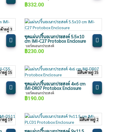
฿
332.00
นค้าอยู่ 3
ชุดแผ่นปริ้นอเนกประสงค์ 5.5×10
cm IMI-C27 Protobox Enclosure
บอร์ดเอนกประสงค์
฿
230.00
้าอยู่ 15
มีสินค้าอยู่ 15
ชุดแผ่นปริ้นอเนกประสงค์ 4×6 cm
IMI-DR07 Protobox Enclosure
บอร์ดเอนกประสงค์
฿
190.00
้าอยู่ 19
มีสินค้าอยู่ 2
m
ชุดแผ่นปริ้นอเนกประสงค์ 9×11.5