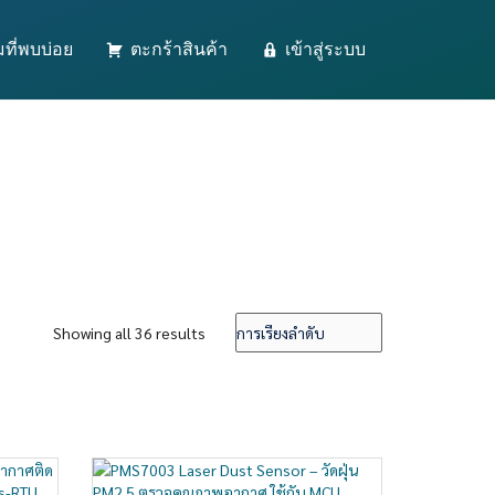
ที่พบบ่อย
ตะกร้าสินค้า
เข้าสู่ระบบ
Showing all 36 results