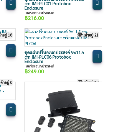
cm IMI-PLC01 Protobox
Enclosure
บอร์ดเอนกประสงค์
฿
216.00
้าอยู่ 18
มีสินค้าอยู่ 21
ชุดแผ่นปริ้นอเนกประสงค์ 9×11.5
cm IMI-PLC06 Protobox
Enclosure
บอร์ดเอนกประสงค์
฿
249.00
นค้าอยู่ 0
มีสินค้าอยู่ 19