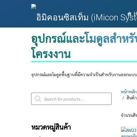
H
อุปกรณ์และโมดูลสำหร
โครงงาน
อุปกรณ์และโมดูลพื้นฐานที่มีความจำเป็นสำหรับงานออกแบบ
Products
หน้าหลัก
search
สินค้
จำนวนสิ
หมวดหมู่สินค้า