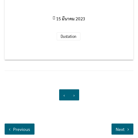
15 มีนาคม 2023
Dustation
‹
›
Previous
Next