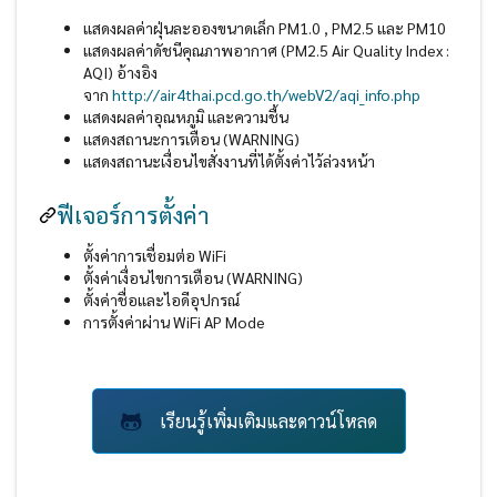
แสดงผลค่าฝุ่นละอองขนาดเล็ก PM1.0 , PM2.5 และ PM10
แสดงผลค่าดัชนีคุณภาพอากาศ (PM2.5 Air Quality Index :
AQI) อ้างอิง
จาก
http://air4thai.pcd.go.th/webV2/aqi_info.php
แสดงผลค่าอุณหภูมิ และความชื้น
แสดงสถานะการเตือน (WARNING)
แสดงสถานะเงื่อนไขสั่งงานที่ได้ตั้งค่าไว้ล่วงหน้า
ฟีเจอร์การตั้งค่า
ตั้งค่าการเชื่อมต่อ WiFi
ตั้งค่าเงื่อนไขการเตือน (WARNING)
ตั้งค่าชื่อและไอดีอุปกรณ์
การตั้งค่าผ่าน WiFi AP Mode
เรียนรู้เพิ่มเติมและดาวน์โหลด