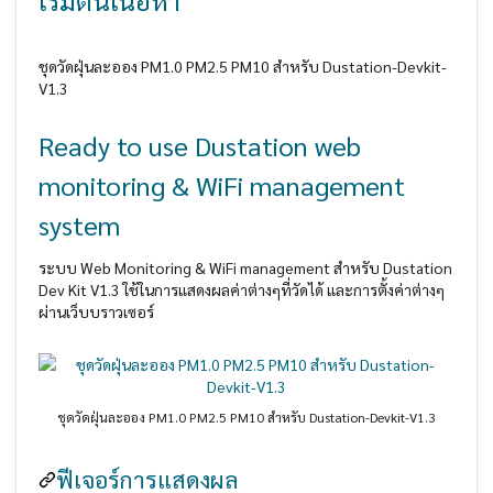
เริ่มต้นเนื้อหา
ชุดวัดฝุ่นละออง PM1.0 PM2.5 PM10 สำหรับ Dustation-Devkit-
V1.3
Ready to use Dustation web
monitoring & WiFi management
system
ระบบ Web Monitoring & WiFi management สำหรับ Dustation
Dev Kit V1.3 ใช้ในการแสดงผลค่าต่างๆที่วัดได้ และการตั้งค่าต่างๆ
ผ่านเว็บบราวเซอร์
ชุดวัดฝุ่นละออง PM1.0 PM2.5 PM10 สำหรับ Dustation-Devkit-V1.3
ฟีเจอร์การแสดงผล