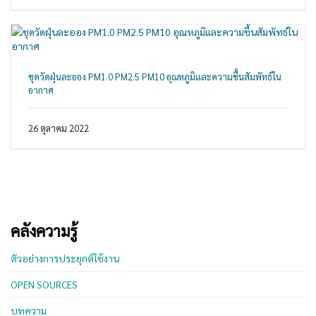
ชุดวัดฝุ่นละออง PM1.0 PM2.5 PM10 อุณหภูมิและความชื้นสัมพัทธ์ใน
อากาศ
26 ตุลาคม 2022
คลังความรู้
ตัวอย่างการประยุกต์ใช้งาน
OPEN SOURCES
บทความ