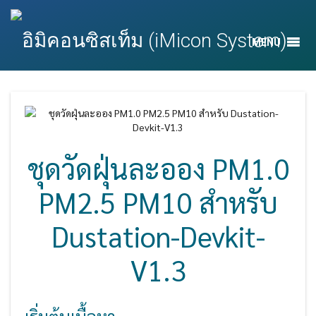
MENU
ชุดวัดฝุ่นละออง PM1.0
PM2.5 PM10 สำหรับ
Dustation-Devkit-
V1.3