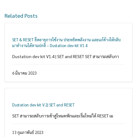
Related Posts
SET & RESET ยืดอายุการใช้งาน ประหยัดพลังงาน และแก้ค้างให้กลับ
มาทำงานได้ตามปกติ – Dustation dev kit V1.4
Dustation dev kit V1.4 | SET and RESET SET สามารถสลับกา
6 มีนาคม 2023
Dustation dev kit V.2| SET and RESET
SET สามารถสลับการเข้าสู่โหมดพักและเริ่มใหม่ได้ RESET เม
13 กุมภาพันธ์ 2023