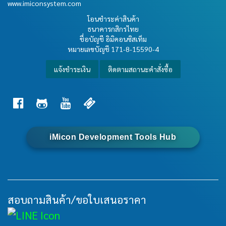
www.imiconsystem.com
โอนชำระค่าสินค้า
ธนาคารกสิกรไทย
ชื่อบัญชี อิมิคอนซิสเท็ม
หมายเลขบัญชี
171-8-15590-4
แจ้งชำระเงิน
ติดตามสถานะคำสั่งซื้อ
iMicon Development Tools Hub
สอบถามสินค้า/ขอใบเสนอราคา